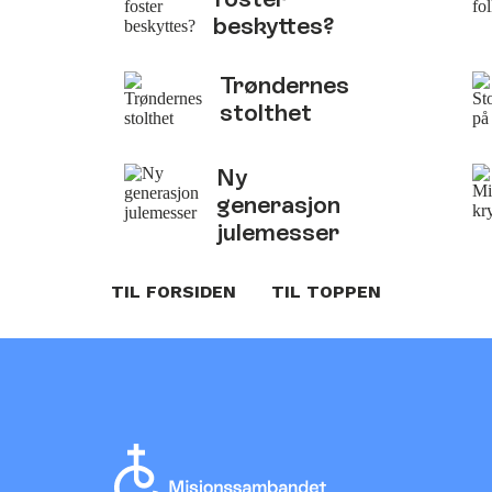
beskyttes?
Trøndernes
stolthet
Ny
generasjon
julemesser
TIL FORSIDEN
TIL TOPPEN