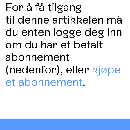
For å få tilgang
til denne artikkelen må
du enten logge deg inn
om du har et betalt
abonnement
(nedenfor), eller
kjøpe
et abonnement
.