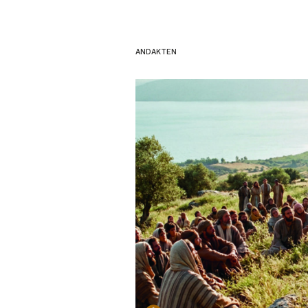
ANDAKTEN