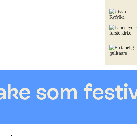
ake som festiv