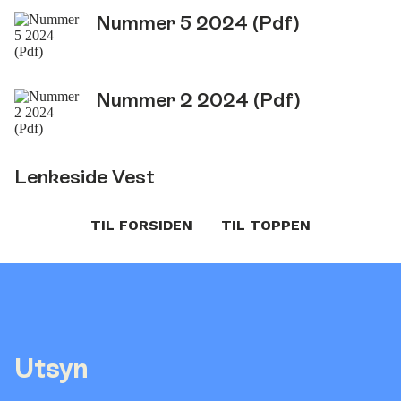
Nummer 5 2024 (Pdf)
Nummer 2 2024 (Pdf)
Lenkeside Vest
TIL FORSIDEN
TIL TOPPEN
Utsyn