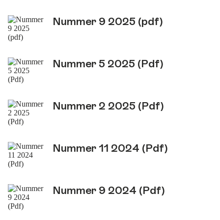
Nummer 9 2025 (pdf)
Nummer 5 2025 (Pdf)
Nummer 2 2025 (Pdf)
Nummer 11 2024 (Pdf)
Nummer 9 2024 (Pdf)