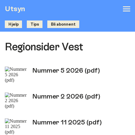
Utsyn
Hjelp
Tips
Bli abonnent
Regionsider Vest
Nummer 5 2026 (pdf)
Nummer 2 2026 (pdf)
Nummer 11 2025 (pdf)