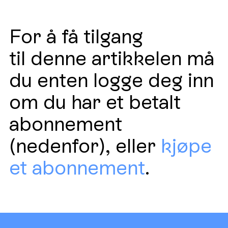
For å få tilgang
til denne artikkelen må
du enten logge deg inn
om du har et betalt
abonnement
(nedenfor), eller
kjøpe
et abonnement
.