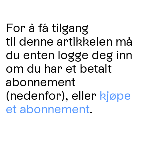
For å få tilgang
til denne artikkelen må
du enten logge deg inn
om du har et betalt
abonnement
(nedenfor), eller
kjøpe
et abonnement
.