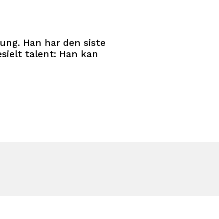
 ung. Han har den siste
sielt talent: Han kan