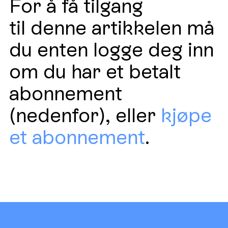
For å få tilgang
til denne artikkelen må
du enten logge deg inn
om du har et betalt
abonnement
(nedenfor), eller
kjøpe
et abonnement
.