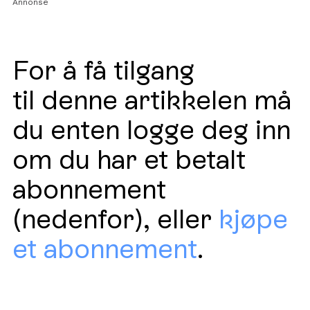
Annonse
For å få tilgang
til denne artikkelen må
du enten logge deg inn
om du har et betalt
abonnement
(nedenfor), eller
kjøpe
et abonnement
.