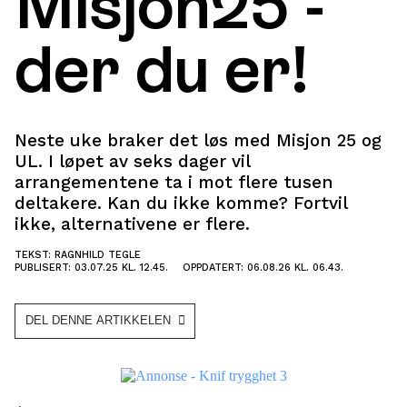
Misjon25 -
der du er!
Neste uke braker det løs med Misjon 25 og
UL. I løpet av seks dager vil
arrangementene ta i mot flere tusen
deltakere. Kan du ikke komme? Fortvil
ikke, alternativene er flere.
TEKST: RAGNHILD TEGLE
PUBLISERT: 03.07.25 KL. 12.45.
OPPDATERT: 06.08.26 KL. 06.43.
DEL DENNE ARTIKKELEN