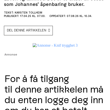
som Johannes’ åpenbaring bruker.
TEKST: KARSTEN TOLLHEIM
PUBLISERT: 17.04.25 KL. 07.00.
OPPDATERT: 07.08.26 KL. 10.34.
DEL DENNE ARTIKKELEN
Annonse
For å få tilgang
til denne artikkelen må
du enten logge deg inn