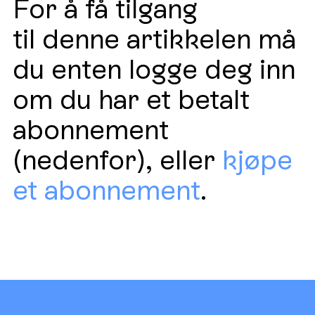
For å få tilgang
til denne artikkelen må
du enten logge deg inn
om du har et betalt
abonnement
(nedenfor), eller
kjøpe
et abonnement
.