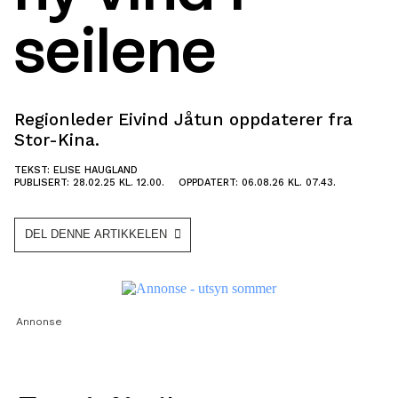
seilene
Regionleder Eivind Jåtun oppdaterer fra
Stor-Kina.
TEKST: ELISE HAUGLAND
PUBLISERT: 28.02.25 KL. 12.00.
OPPDATERT: 06.08.26 KL. 07.43.
DEL DENNE ARTIKKELEN
Annonse