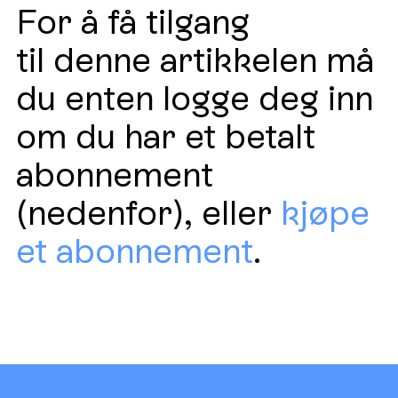
For å få tilgang
til denne artikkelen må
du enten logge deg inn
om du har et betalt
abonnement
(nedenfor), eller
kjøpe
et abonnement
.