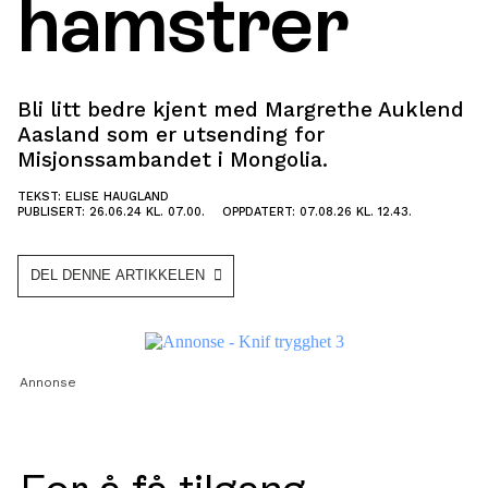
hamstrer
Bli litt bedre kjent med Margrethe Auklend
Aasland som er utsending for
Misjonssambandet i Mongolia.
TEKST: ELISE HAUGLAND
PUBLISERT: 26.06.24 KL. 07.00.
OPPDATERT: 07.08.26 KL. 12.43.
DEL DENNE ARTIKKELEN
Annonse