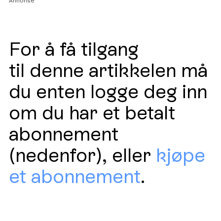
Annonse
For å få tilgang
til denne artikkelen må
du enten logge deg inn
om du har et betalt
abonnement
(nedenfor), eller
kjøpe
et abonnement
.